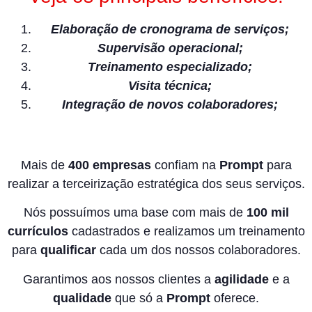
Elaboração de cronograma de serviços;
Supervisão operacional;
Treinamento especializado;
Visita técnica;
Integração de novos colaboradores;
Mais de
400 empresas
confiam na
Prompt
para
realizar a terceirização estratégica dos seus serviços.
Nós possuímos uma base com mais de
100 mil
currículos
cadastrados e realizamos um treinamento
para
qualificar
cada um dos nossos colaboradores.
Garantimos aos nossos clientes a
agilidade
e a
qualidade
que só a
Prompt
oferece.