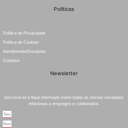
Políticas
Política de Privacidade
Política de Cookies
Atendimento/Ouvidoria
Contatos
Newsletter
Inscreva-se e fique informado sobre todas as nossas novidades
relacionas a empregos e colaborados.