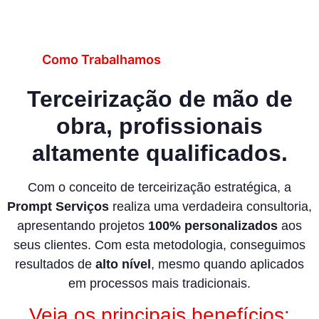
Como Trabalhamos
Terceirização de mão de
obra, profissionais
altamente qualificados.
Com o conceito de terceirização estratégica, a
Prompt Serviços
realiza uma verdadeira consultoria,
apresentando projetos
100% personalizados
aos
seus clientes. Com esta metodologia, conseguimos
resultados de
alto nível
, mesmo quando aplicados
em processos mais tradicionais.
Veja os principais benefícios: