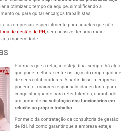
ar a otimizar o tempo da equipe, simplificando a
amento ou para quitar encargos trabalhistas.
para as empresas, especialmente para aquelas que não
toria de gestão de RH
, será possível ter uma maior
iza a modernidade.
as
Por mais que a relação esteja boa, sempre há algo
que pode melhorar entre os laços do empregador e
de seus colaboradores. A partir disso, a empresa
poderá ter maiores responsabilidades tanto para
conquistar quanto para reter talentos, garantindo
um aumento
na satisfação dos funcionários em
relação ao próprio trabalho
.
Por meio da contratação da consultoria de gestão
de RH, há como garantir que a empresa esteja