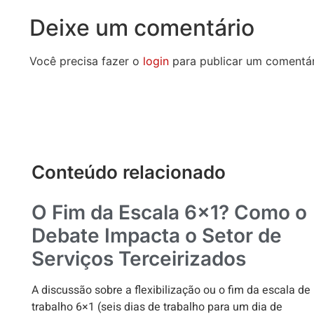
Deixe um comentário
Você precisa fazer o
login
para publicar um comentár
Conteúdo relacionado
O Fim da Escala 6×1? Como o
Debate Impacta o Setor de
Serviços Terceirizados
A discussão sobre a flexibilização ou o fim da escala de
trabalho 6×1 (seis dias de trabalho para um dia de