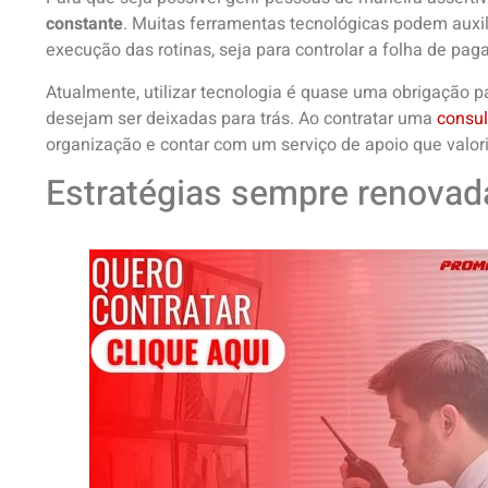
constante
. Muitas ferramentas tecnológicas podem auxili
execução das rotinas, seja para controlar a folha de pag
Atualmente, utilizar tecnologia é quase uma obrigação 
desejam ser deixadas para trás. Ao contratar uma
consul
organização e contar com um serviço de apoio que valor
Estratégias sempre renovad