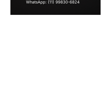
WhatsApp: (11) 99830-6824