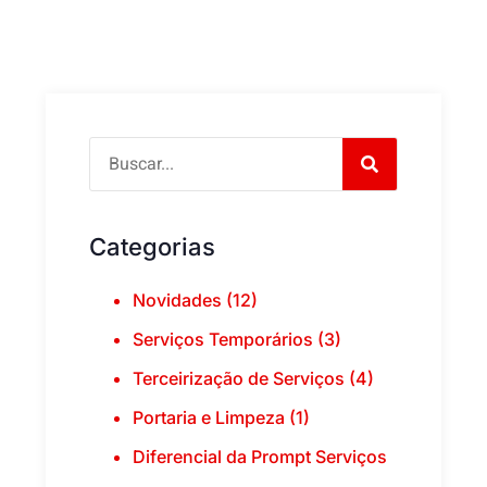
Categorias
Novidades (12)
Serviços Temporários (3)
Terceirização de Serviços (4)
Portaria e Limpeza (1)
Diferencial da Prompt Serviços