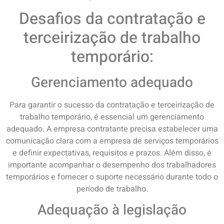
Desafios da contratação e
terceirização de trabalho
temporário:
Gerenciamento adequado
Para garantir o sucesso da contratação e terceirização de
trabalho temporário, é essencial um gerenciamento
adequado. A empresa contratante precisa estabelecer uma
comunicação clara com a empresa de serviços temporários
e definir expectativas, requisitos e prazos. Além disso, é
importante acompanhar o desempenho dos trabalhadores
temporários e fornecer o suporte necessário durante todo o
período de trabalho.
Adequação à legislação