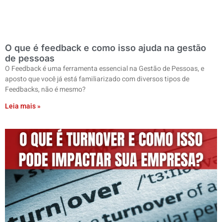
O que é feedback e como isso ajuda na gestão
de pessoas
O Feedback é uma ferramenta essencial na Gestão de Pessoas, e
aposto que você já está familiarizado com diversos tipos de
Feedbacks, não é mesmo?
Leia mais »