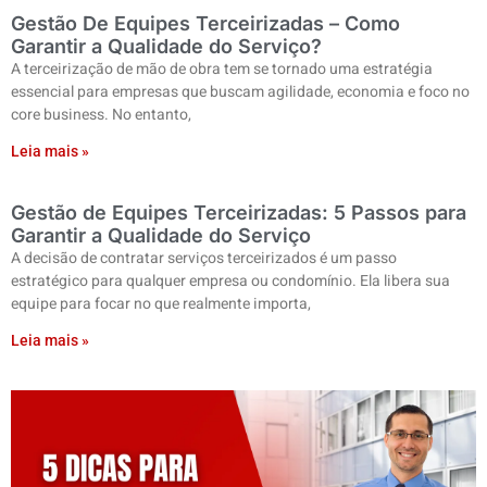
Gestão De Equipes Terceirizadas – Como
Garantir a Qualidade do Serviço?
A terceirização de mão de obra tem se tornado uma estratégia
essencial para empresas que buscam agilidade, economia e foco no
core business. No entanto,
Leia mais »
Gestão de Equipes Terceirizadas: 5 Passos para
Garantir a Qualidade do Serviço
A decisão de contratar serviços terceirizados é um passo
estratégico para qualquer empresa ou condomínio. Ela libera sua
equipe para focar no que realmente importa,
Leia mais »