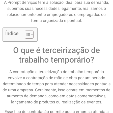
A Prompt Serviços tem a solução ideal para sua demanda,
suprimos suas necessidades legalmente, realizamos o
relacionamento entre empregadores e empregados de
forma organizada e pontual.
Índice
O que é terceirização de
trabalho temporário?
A contratação e terceirização de trabalho temporário
envolve a contratação de mão de obra por um período
determinado de tempo para atender necessidades pontuais
de uma empresa. Geralmente, isso ocorre em momentos de
aumento de demanda, como em datas comemorativas,
lançamento de produtos ou realização de eventos.
Esse tipo de contratação permite que a empresa atenda a