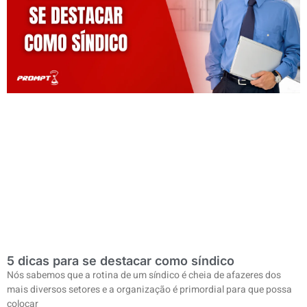
5 dicas para se destacar como síndico
Nós sabemos que a rotina de um síndico é cheia de afazeres dos
mais diversos setores e a organização é primordial para que possa
colocar