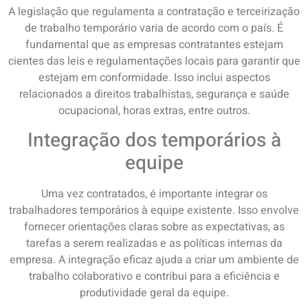
A legislação que regulamenta a contratação e terceirização
de trabalho temporário varia de acordo com o país. É
fundamental que as empresas contratantes estejam
cientes das leis e regulamentações locais para garantir que
estejam em conformidade. Isso inclui aspectos
relacionados a direitos trabalhistas, segurança e saúde
ocupacional, horas extras, entre outros.
Integração dos temporários à
equipe
Uma vez contratados, é importante integrar os
trabalhadores temporários à equipe existente. Isso envolve
fornecer orientações claras sobre as expectativas, as
tarefas a serem realizadas e as políticas internas da
empresa. A integração eficaz ajuda a criar um ambiente de
trabalho colaborativo e contribui para a eficiência e
produtividade geral da equipe.