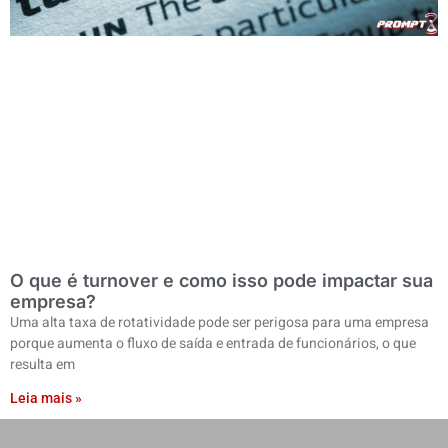
O que é turnover e como isso pode impactar sua
empresa?
Uma alta taxa de rotatividade pode ser perigosa para uma empresa
porque aumenta o fluxo de saída e entrada de funcionários, o que
resulta em
Leia mais »