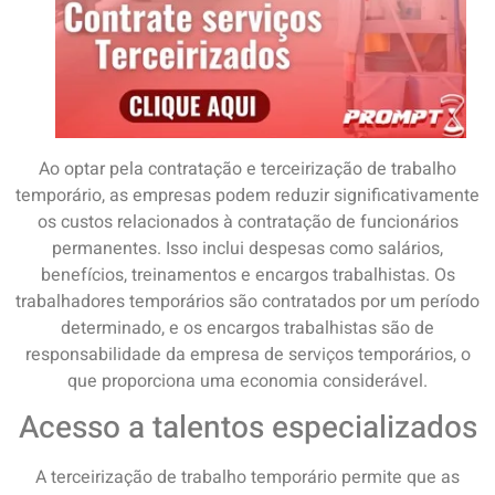
Ao optar pela contratação e terceirização de trabalho
temporário, as empresas podem reduzir significativamente
os custos relacionados à contratação de funcionários
permanentes. Isso inclui despesas como salários,
benefícios, treinamentos e encargos trabalhistas. Os
trabalhadores temporários são contratados por um período
determinado, e os encargos trabalhistas são de
responsabilidade da empresa de serviços temporários, o
que proporciona uma economia considerável.
Acesso a talentos especializados
A terceirização de trabalho temporário permite que as