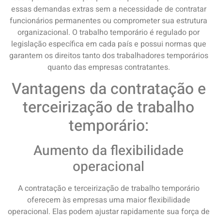
essas demandas extras sem a necessidade de contratar
funcionários permanentes ou comprometer sua estrutura
organizacional. O trabalho temporário é regulado por
legislação específica em cada país e possui normas que
garantem os direitos tanto dos trabalhadores temporários
quanto das empresas contratantes.
Vantagens da contratação e
terceirização de trabalho
temporário:
Aumento da flexibilidade
operacional
A contratação e terceirização de trabalho temporário
oferecem às empresas uma maior flexibilidade
operacional. Elas podem ajustar rapidamente sua força de