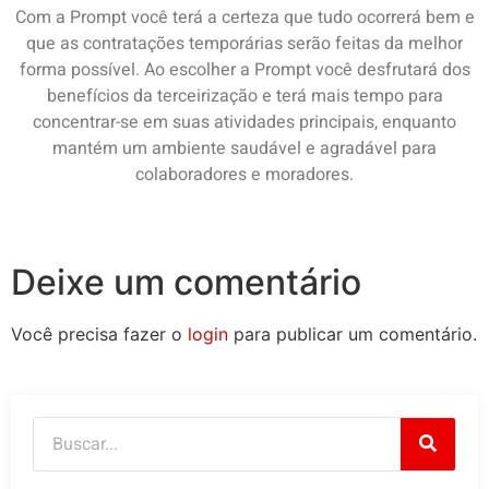
Com a Prompt você terá a certeza que tudo ocorrerá bem e
que as contratações temporárias serão feitas da melhor
forma possível. Ao escolher a Prompt você desfrutará dos
benefícios da terceirização e terá mais tempo para
concentrar-se em suas atividades principais, enquanto
mantém um ambiente saudável e agradável para
colaboradores e moradores.
Deixe um comentário
Você precisa fazer o
login
para publicar um comentário.