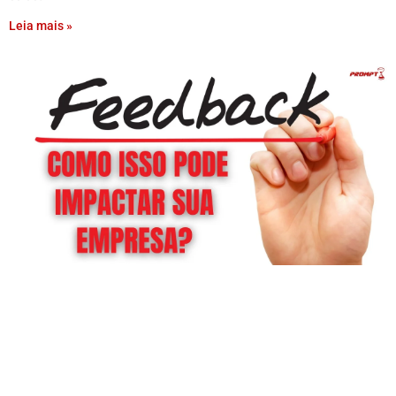
Leia mais »