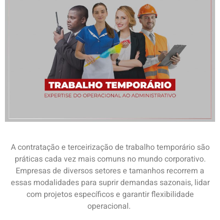
A contratação e terceirização de trabalho temporário são
práticas cada vez mais comuns no mundo corporativo.
Empresas de diversos setores e tamanhos recorrem a
essas modalidades para suprir demandas sazonais, lidar
com projetos específicos e garantir flexibilidade
operacional.