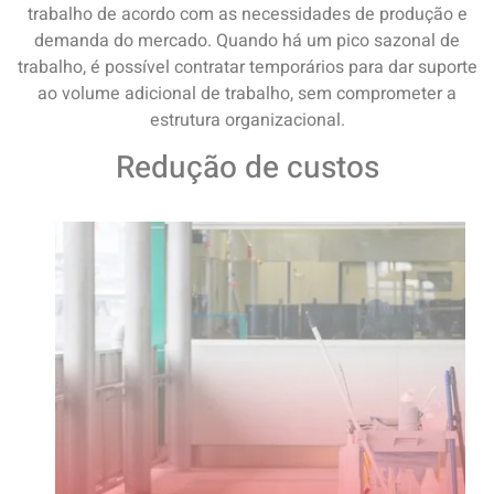
trabalho de acordo com as necessidades de produção e
demanda do mercado. Quando há um pico sazonal de
trabalho, é possível contratar temporários para dar suporte
ao volume adicional de trabalho, sem comprometer a
estrutura organizacional.
Redução de custos