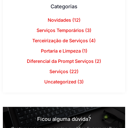
Categorias
Novidades (12)
Serviços Temporários (3)
Terceirização de Serviços (4)
Portaria e Limpeza (1)
Diferencial da Prompt Serviços (2)
Serviços (22)
Uncategorized (3)
Ficou alguma dúvida?