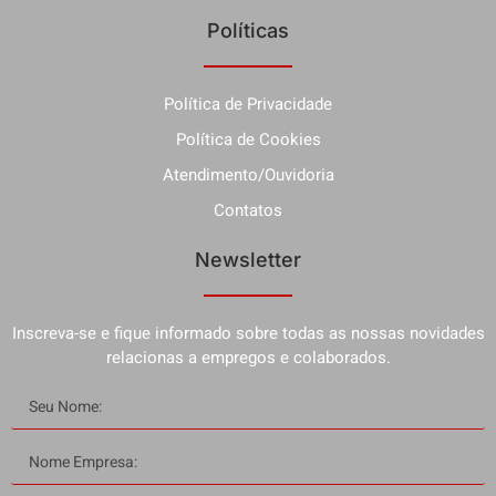
Políticas
Política de Privacidade
Política de Cookies
Atendimento/Ouvidoria
Contatos
Newsletter
Inscreva-se e fique informado sobre todas as nossas novidades
relacionas a empregos e colaborados.