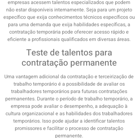
empresas acessem talentos especializados que podem
não estar disponíveis internamente. Seja para um projeto
específico que exija conhecimentos técnicos específicos ou
para uma demanda que exija habilidades específicas, a
contratação temporária pode oferecer acesso rápido e
eficiente a profissionais qualificados em diversas áreas.
Teste de talentos para
contratação permanente
Uma vantagem adicional da contratação e terceirização de
trabalho temporário é a possibilidade de avaliar os
trabalhadores temporários para futuras contratações
permanentes. Durante o período de trabalho temporário, a
empresa pode avaliar o desempenho, a adequação à
cultura organizacional e as habilidades dos trabalhadores
temporários. Isso pode ajudar a identificar talentos
promissores e facilitar o processo de contratação
permanente.