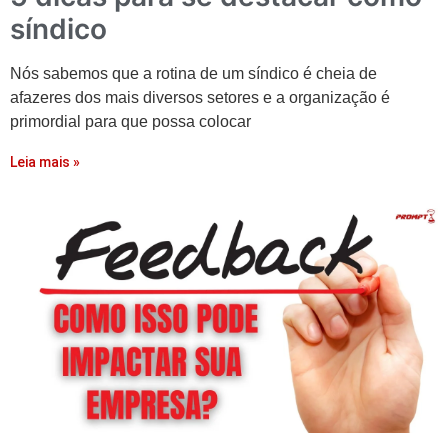
síndico
Nós sabemos que a rotina de um síndico é cheia de
afazeres dos mais diversos setores e a organização é
primordial para que possa colocar
Leia mais »