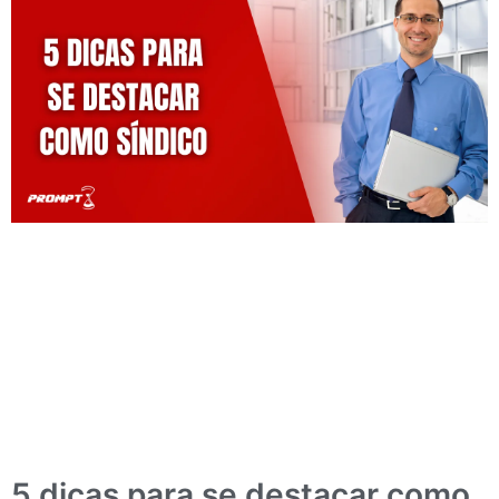
5 dicas para se destacar como