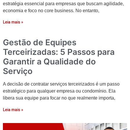
estratégia essencial para empresas que buscam agilidade,
economia e foco no core business. No entanto,
Leia mais »
Gestão de Equipes
Terceirizadas: 5 Passos para
Garantir a Qualidade do
Serviço
A decisão de contratar serviços terceirizados é um passo
estratégico para qualquer empresa ou condomínio. Ela
libera sua equipe para focar no que realmente importa,
Leia mais »