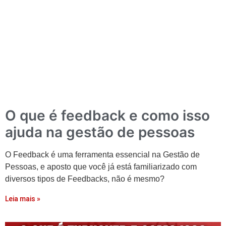
O que é feedback e como isso
ajuda na gestão de pessoas
O Feedback é uma ferramenta essencial na Gestão de
Pessoas, e aposto que você já está familiarizado com
diversos tipos de Feedbacks, não é mesmo?
Leia mais »