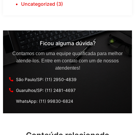
Uncategorized (3)
Ficou alguma dúvida?
Contamos com uma equipe qualificada para melhor
atende-los. Entre em contato com um de nossos
atendentes!
São Paulo/SP: (11) 2950-4839
Guarulhos/SP: (11) 2481-4697
WhatsApp: (11) 99830-6824