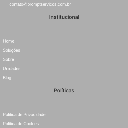
contato@promptservicos.com.br
Institucional
Home
Soluções
Sobre
Unidades
Blog
Políticas
Política de Privacidade
Política de Cookies