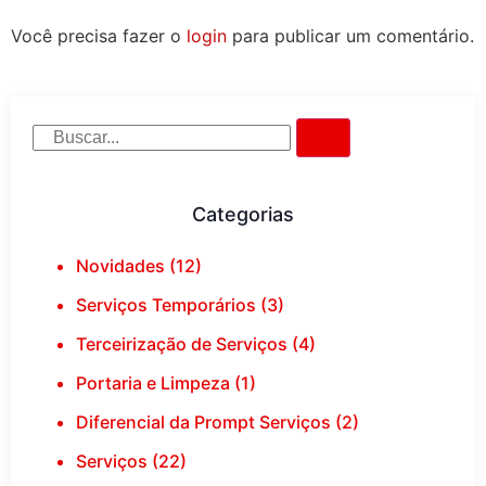
Você precisa fazer o
login
para publicar um comentário.
Categorias
Novidades (12)
Serviços Temporários (3)
Terceirização de Serviços (4)
Portaria e Limpeza (1)
Diferencial da Prompt Serviços (2)
Serviços (22)