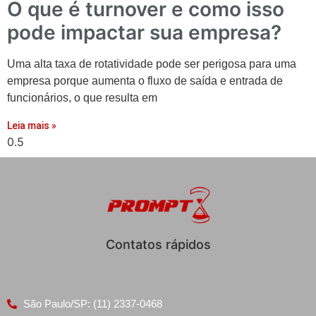
O que é turnover e como isso
pode impactar sua empresa?
Uma alta taxa de rotatividade pode ser perigosa para uma
empresa porque aumenta o fluxo de saída e entrada de
funcionários, o que resulta em
Leia mais »
Contatos rápidos
São Paulo/SP: (11) 2337-0468