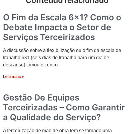
Conteúdo relacionado
O Fim da Escala 6×1? Como o
Debate Impacta o Setor de
Serviços Terceirizados
A discussão sobre a flexibilização ou o fim da escala de
trabalho 6×1 (seis dias de trabalho para um dia de
descanso) tomou o centro
Leia mais »
Gestão De Equipes
Terceirizadas – Como Garantir
a Qualidade do Serviço?
A terceirização de mão de obra tem se tornado uma