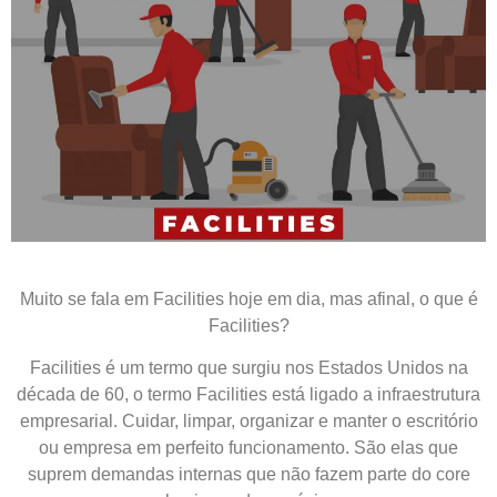
Muito se fala em Facilities hoje em dia, mas afinal, o que é
Facilities?
Facilities é um termo que surgiu nos Estados Unidos na
década de 60, o termo Facilities está ligado a infraestrutura
empresarial. Cuidar, limpar, organizar e manter o escritório
ou empresa em perfeito funcionamento. São elas que
suprem demandas internas que não fazem parte do core