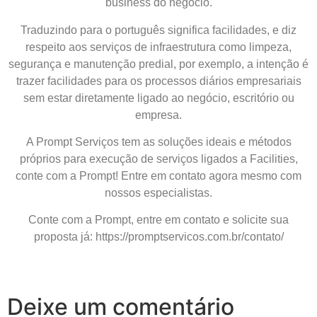
business do negócio.
Traduzindo para o português significa facilidades, e diz
respeito aos serviços de infraestrutura como limpeza,
segurança e manutenção predial, por exemplo, a intenção é
trazer facilidades para os processos diários empresariais
sem estar diretamente ligado ao negócio, escritório ou
empresa.
A Prompt Serviços tem as soluções ideais e métodos
próprios para execução de serviços ligados a Facilities,
conte com a Prompt! Entre em contato agora mesmo com
nossos especialistas.
Conte com a Prompt, entre em contato e solicite sua
proposta já: https://promptservicos.com.br/contato/
Deixe um comentário